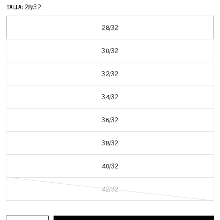
TALLA:
28/32
28/32
30/32
32/32
34/32
36/32
38/32
40/32
42/32