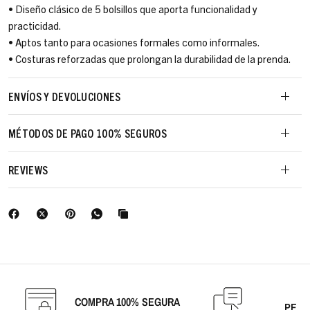
• Diseño clásico de 5 bolsillos que aporta funcionalidad y
practicidad.
• Aptos tanto para ocasiones formales como informales.
• Costuras reforzadas que prolongan la durabilidad de la prenda.
ENVÍOS Y DEVOLUCIONES
MÉTODOS DE PAGO 100% SEGUROS
REVIEWS
A
COMPRA 100% SEGURA
PERS