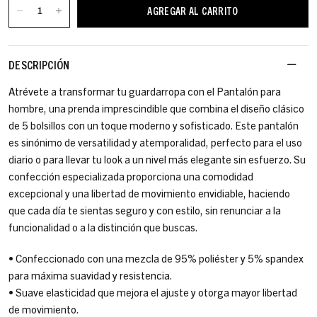
AGREGAR AL CARRITO
DESCRIPCIÓN
Atrévete a transformar tu guardarropa con el Pantalón para
hombre, una prenda imprescindible que combina el diseño clásico
de 5 bolsillos con un toque moderno y sofisticado. Este pantalón
es sinónimo de versatilidad y atemporalidad, perfecto para el uso
diario o para llevar tu look a un nivel más elegante sin esfuerzo. Su
confección especializada proporciona una comodidad
excepcional y una libertad de movimiento envidiable, haciendo
que cada día te sientas seguro y con estilo, sin renunciar a la
funcionalidad o a la distinción que buscas.
• Confeccionado con una mezcla de 95% poliéster y 5% spandex
para máxima suavidad y resistencia.
• Suave elasticidad que mejora el ajuste y otorga mayor libertad
de movimiento.