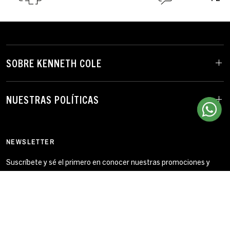
SOBRE KENNETH COLE
NUESTRAS POLÍTICAS
NEWSLETTER
Suscríbete y sé el primero en conocer nuestras promociones y
nuevos lanzamientos.
Correo electrónico