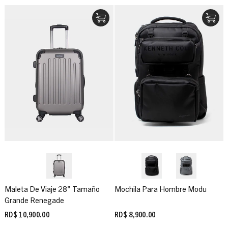
Maleta De Viaje 28" Tamaño
Mochila Para Hombre Modu
Grande Renegade
RD$ 10,900.00
RD$ 8,900.00