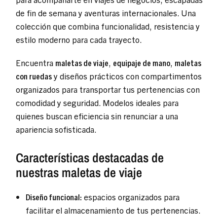
de fin de semana y aventuras internacionales. Una
colección que combina funcionalidad, resistencia y
estilo moderno para cada trayecto.
Encuentra
maletas de viaje
,
equipaje de mano
,
maletas
con ruedas
y diseños prácticos con compartimentos
organizados para transportar tus pertenencias con
comodidad y seguridad. Modelos ideales para
quienes buscan eficiencia sin renunciar a una
apariencia sofisticada.
Características destacadas de
nuestras maletas de viaje
Diseño funcional:
espacios organizados para
facilitar el almacenamiento de tus pertenencias.