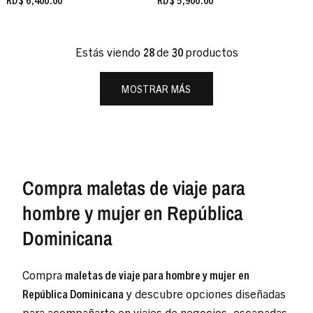
Estás viendo
28
de
30
productos
MOSTRAR MÁS
Compra maletas de viaje para
hombre y mujer en República
Dominicana
Compra
maletas de viaje para hombre y mujer en
República Dominicana
y descubre opciones diseñadas
para acompañarte en viajes de negocios, escapadas