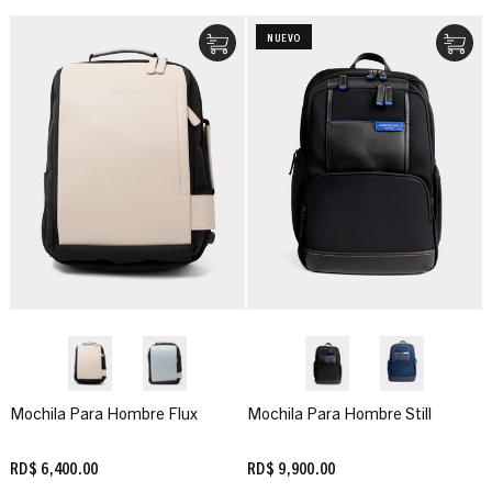
NUEVO
Mochila Para Hombre Flux
Mochila Para Hombre Still
RD$ 6,400.00
RD$ 9,900.00