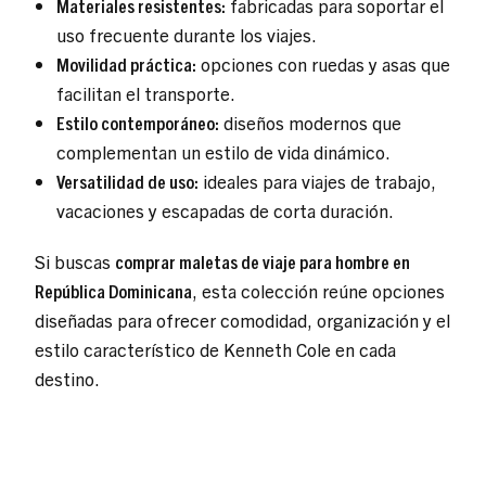
Materiales resistentes:
fabricadas para soportar el
uso frecuente durante los viajes.
Movilidad práctica:
opciones con ruedas y asas que
facilitan el transporte.
Estilo contemporáneo:
diseños modernos que
complementan un estilo de vida dinámico.
Versatilidad de uso:
ideales para viajes de trabajo,
vacaciones y escapadas de corta duración.
Si buscas
comprar maletas de viaje para hombre en
República Dominicana
, esta colección reúne opciones
diseñadas para ofrecer comodidad, organización y el
estilo característico de Kenneth Cole en cada
destino.