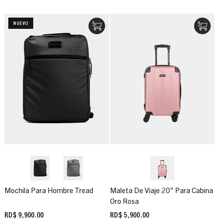
NUEVO
Mochila Para Hombre Tread
Maleta De Viaje 20" Para Cabina
Oro Rosa
RD$ 9,900.00
RD$ 5,900.00