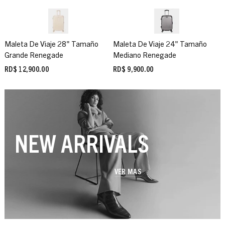
Maleta De Viaje 28" Tamaño
Maleta De Viaje 24" Tamaño
Grande Renegade
Mediano Renegade
RD$ 12,900.00
RD$ 9,900.00
NEW ARRIVALS
VER MAS