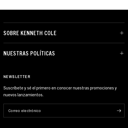
SOBRE KENNETH COLE
NUESTRAS POLÍTICAS
NEWSLETTER
Suscríbete y sé el primero en conocer nuestras promociones y
nuevos lanzamientos.
Correo electrónico