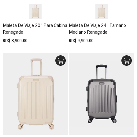
Maleta De Viaje 20" Para Cabina
Maleta De Viaje 24" Tamaño
Renegade
Mediano Renegade
RD$ 8,900.00
RD$ 9,900.00