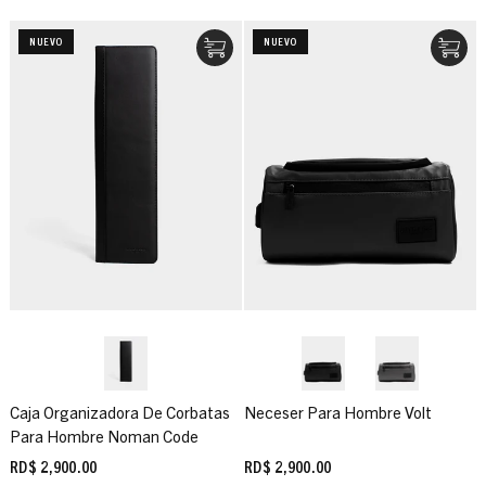
NUEVO
NUEVO
Caja Organizadora De Corbatas
Neceser Para Hombre Volt
Para Hombre Noman Code
RD$ 2,900.00
RD$ 2,900.00