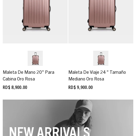
Maleta De Mano 20" Para
Maleta De Viaje 24 " Tamaño
Cabina Oro Rosa
Mediano Oro Rosa
RD$ 8,900.00
RD$ 9,900.00
NEW ARRIVALS