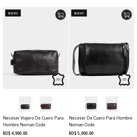
NUEVO
NUEVO
Neceser Viajero De Cuero Para
Neceser De Cuero Para Hombre
Hombre Noman Code
Noman Code
RD$ 4,900.00
RD$ 5,900.00