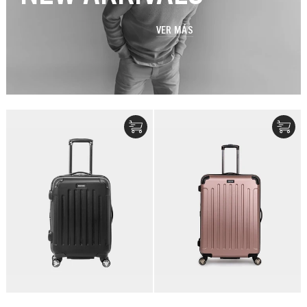
VER MÁS