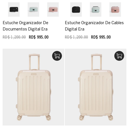
Estuche Organizador De
Estuche Organizador De Cables
Documentos Digital Era
Digital Era
RD$ 1,200.00
RD$ 995.00
RD$ 1,200.00
RD$ 995.00